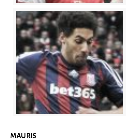
MAURIS